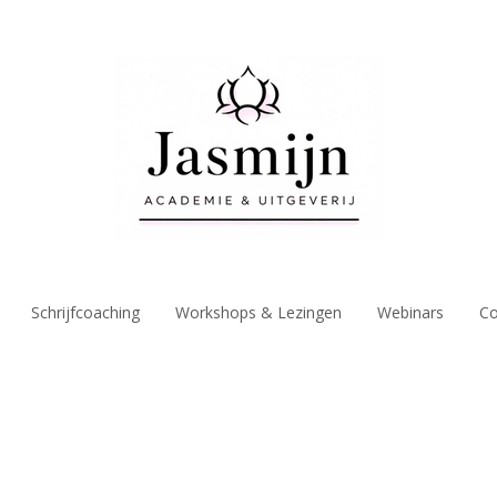
Schrijfcoaching
Workshops & Lezingen
Webinars
Co