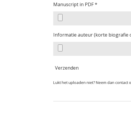
Manuscript in PDF *
Informatie auteur (korte biografie
Verzenden
Lukt het uploaden niet? Neem dan contact 