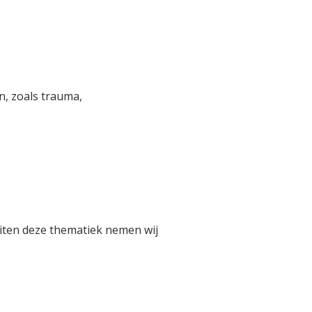
n, zoals trauma,
uiten deze thematiek nemen wij