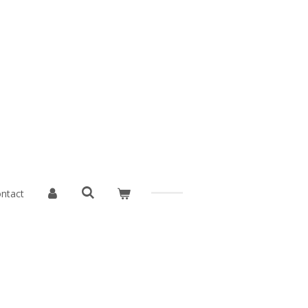
ntact