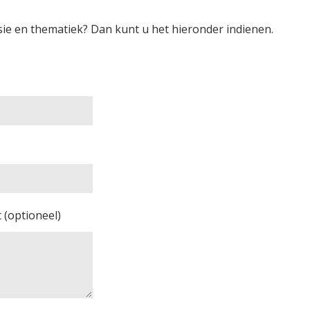
ie en thematiek? Dan kunt u het hieronder indienen.
 (optioneel)