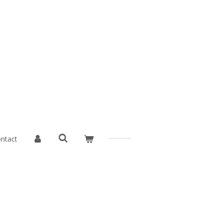
ntact