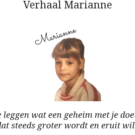
Verhaal Marianne
 te leggen wat een geheim met je doe
at steeds groter wordt en eruit wil