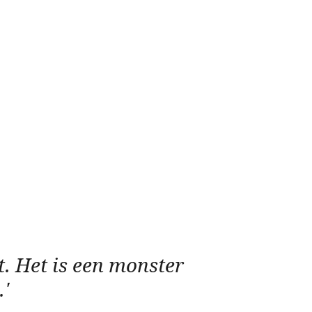
t. Het is een monster
.'