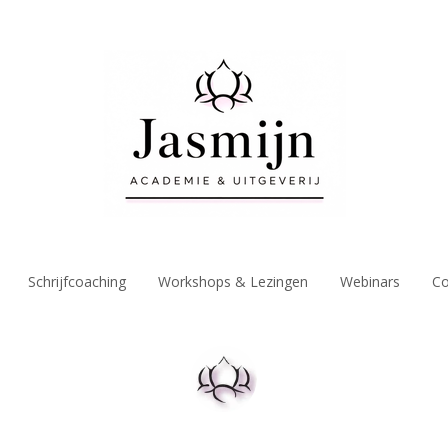
Schrijfcoaching
Workshops & Lezingen
Webinars
Co